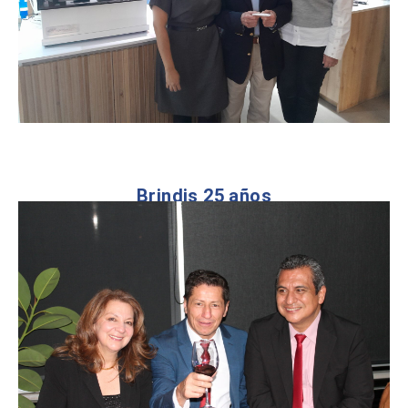
Brindis 25 años