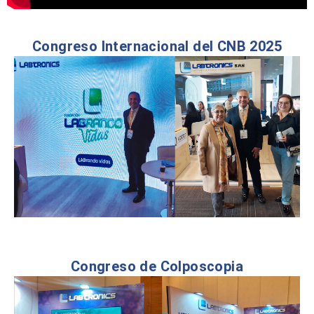
Congreso Internacional del CNB 2025
Congreso de Colposcopia