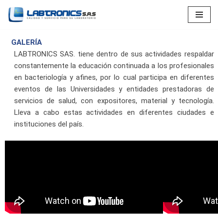
Saltar
al
GALERÍA
contenido
LABTRONICS SAS. tiene dentro de sus actividades respaldar
constantemente la educación continuada a los profesionales
en bacteriología y afines, por lo cual participa en diferentes
eventos de las Universidades y entidades prestadoras de
servicios de salud, con expositores, material y tecnología.
Lleva a cabo estas actividades en diferentes ciudades e
instituciones del país.