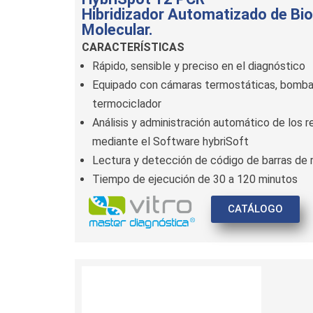
Hibridizador Automatizado de Bio
Molecular.
CARACTERÍSTICAS
Rápido, sensible y preciso en el diagnóstico
Equipado con cámaras termostáticas, bomba
termociclador
Análisis y administración automático de los 
mediante el Software hybriSoft
Lectura y detección de código de barras de 
Tiempo de ejecución de 30 a 120 minutos
CATÁLOGO