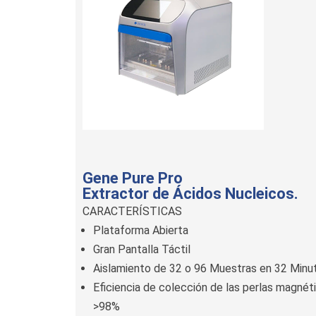
Gene Pure Pro
Extractor de Ácidos Nucleicos.
CARACTERÍSTICAS
Plataforma Abierta
Gran Pantalla Táctil
Aislamiento de 32 o 96 Muestras en 32 Minu
Eficiencia de colección de las perlas magnét
>98%