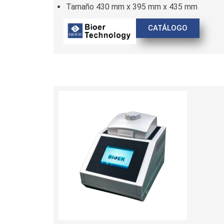
Tamaño 430 mm x 395 mm x 435 mm
CATÁLOGO