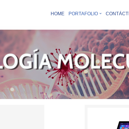
HOME
PORTAFOLIO
CONTÁCT