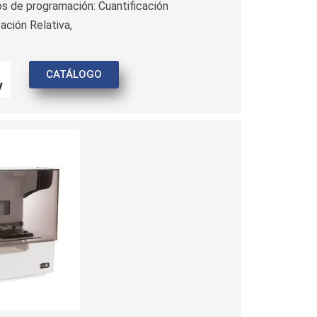
s de programación: Cuantificación
ación Relativa,
CATÁLOGO