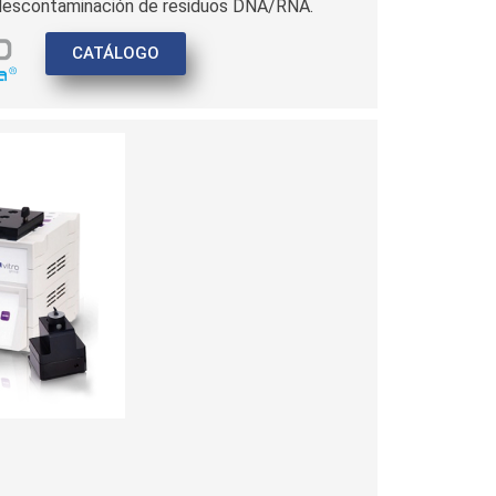
descontaminación de residuos DNA/RNA.
CATÁLOGO