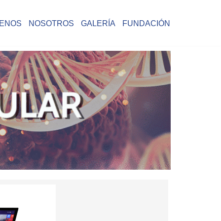
ENOS
NOSOTROS
GALERÍA
FUNDACIÓN