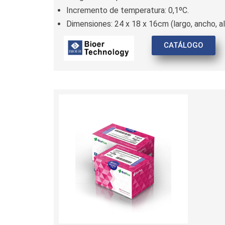
Incremento de temperatura: 0,1ºC.
Dimensiones: 24 x 18 x 16cm (largo, ancho, al
CATÁLOGO